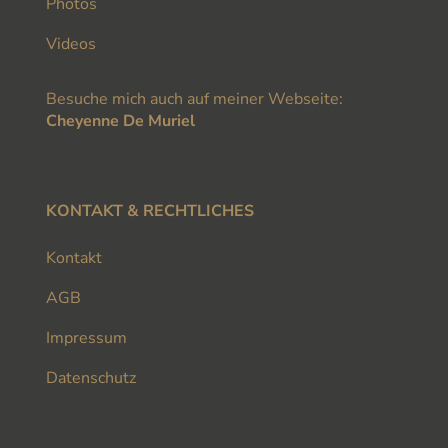
Photos
Videos
Besuche mich auch auf meiner Webseite:
Cheyenne De Muriel
KONTAKT & RECHTLICHES
Kontakt
AGB
Impressum
Datenschutz