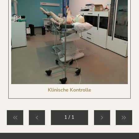
Klinische Kontrolle
1 / 1