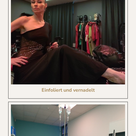
Einfoliert und vernadelt