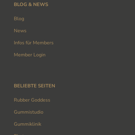
BLOG & NEWS
Blog
News
Infos für Members
Member Login
BELIEBTE SEITEN
Rubber Goddess
Gummistudio
Gummiklinik