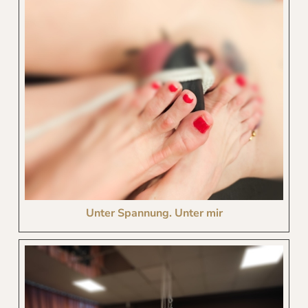
Unter Spannung. Unter mir