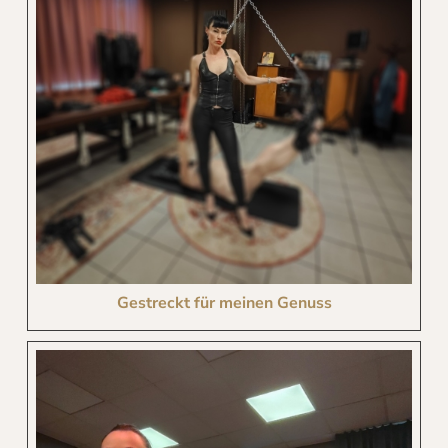
Gestreckt für meinen Genuss