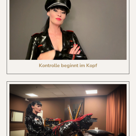
Kontrolle beginnt im Kopf