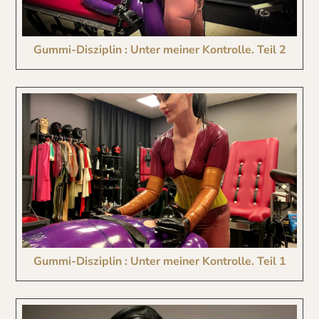
Gummi-Disziplin : Unter meiner Kontrolle. Teil 2
Gummi-Disziplin : Unter meiner Kontrolle. Teil 1