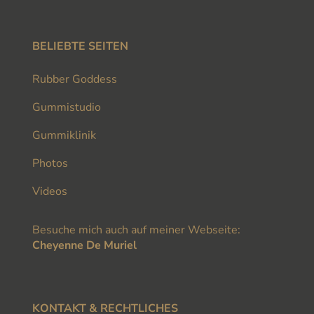
BELIEBTE SEITEN
Rubber Goddess
Gummistudio
Gummiklinik
Photos
Videos
Besuche mich auch auf meiner Webseite:
Cheyenne De Muriel
KONTAKT & RECHTLICHES