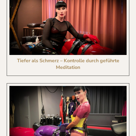
Tiefer als Schmerz – Kontrolle durch geführte
Meditation