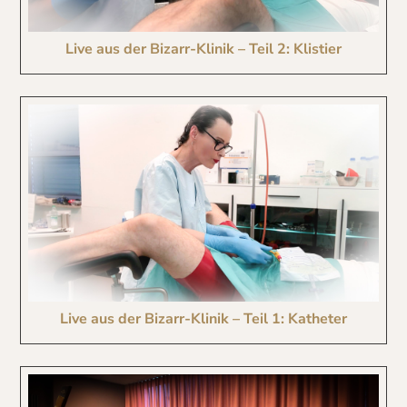
Live aus der Bizarr-Klinik – Teil 2: Klistier
Live aus der Bizarr-Klinik – Teil 1: Katheter