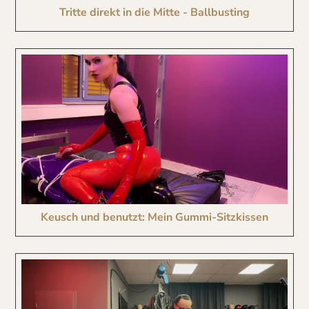
Tritte direkt in die Mitte - Ballbusting
Keusch und benutzt: Mein Gummi-Sitzkissen