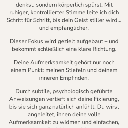
denkst, sondern körperlich spürst. Mit
ruhiger, kontrollierter Stimme leite ich dich
Schritt für Schritt, bis dein Geist stiller wird…
und empfänglicher.
Dieser Fokus wird gezielt aufgebaut – und
bekommt schließlich eine klare Richtung.
Deine Aufmerksamkeit gehört nur noch
einem Punkt: meinen Stiefeln und deinem
inneren Empfinden.
Durch subtile, psychologisch geführte
Anweisungen vertieft sich deine Fixierung,
bis sie sich ganz natürlich anfühlt. Du wirst
angeleitet, ihnen deine volle
Aufmerksamkeit zu widmen und einfachen,