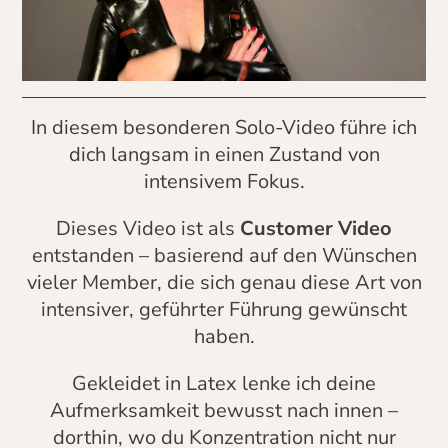
In diesem besonderen Solo-Video führe ich
dich langsam in einen Zustand von
intensivem Fokus.
Dieses Video ist als
Customer Video
entstanden – basierend auf den Wünschen
vieler Member, die sich genau diese Art von
intensiver, geführter Führung gewünscht
haben.
Gekleidet in Latex lenke ich deine
Aufmerksamkeit bewusst nach innen –
dorthin, wo du Konzentration nicht nur