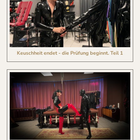
Keuschheit endet - die Prüfung beginnt. Teil 1