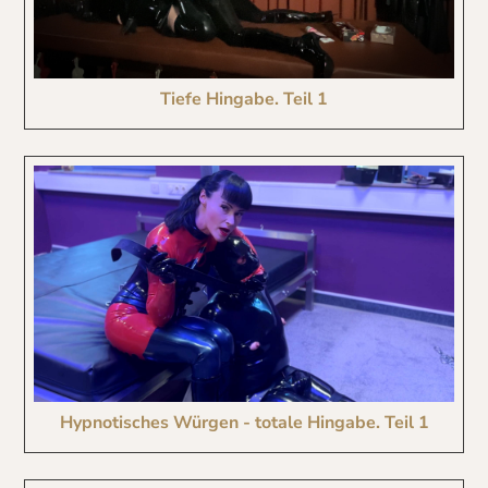
Tiefe Hingabe. Teil 1
Hypnotisches Würgen - totale Hingabe. Teil 1