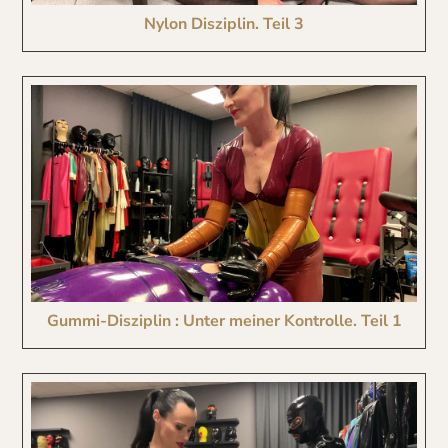
Nylon Disziplin. Teil 3
Gummi-Disziplin : Unter meiner Kontrolle. Teil 1