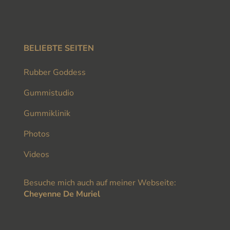
BELIEBTE SEITEN
Rubber Goddess
Gummistudio
Gummiklinik
Photos
Videos
Besuche mich auch auf meiner Webseite:
Cheyenne De Muriel