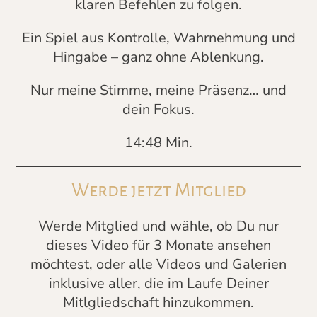
klaren Befehlen zu folgen.
Ein Spiel aus Kontrolle, Wahrnehmung und
Hingabe – ganz ohne Ablenkung.
Nur meine Stimme, meine Präsenz… und
dein Fokus.
14:48 Min.
Werde jetzt Mitglied
Werde Mitglied und wähle, ob Du nur
dieses Video für 3 Monate ansehen
möchtest, oder alle Videos und Galerien
inklusive aller, die im Laufe Deiner
Mitlgliedschaft hinzukommen.