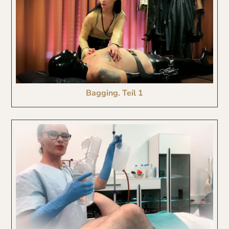
Bagging. Teil 1