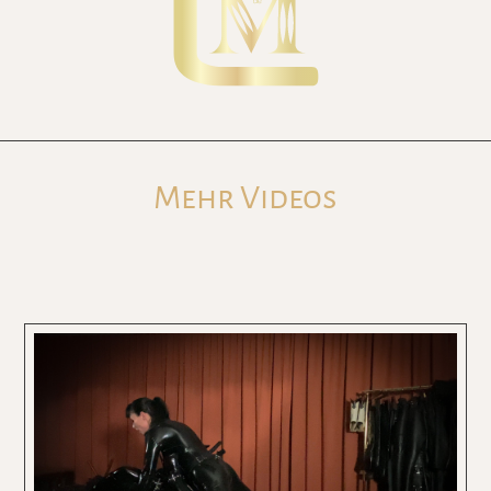
Mehr Videos