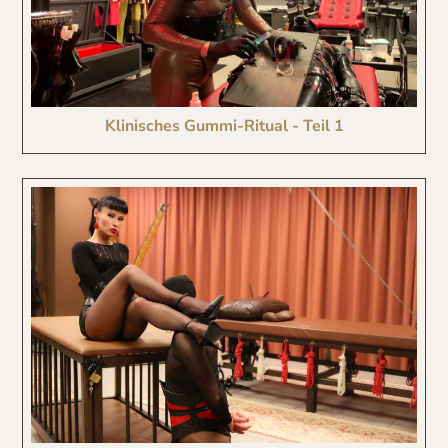
Klinisches Gummi-Ritual - Teil 1