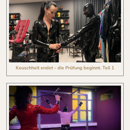
Keuschheit endet - die Prüfung beginnt. Teil 1