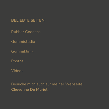
BELIEBTE SEITEN
Rubber Goddess
Gummistudio
Gummiklinik
Photos
Videos
Besuche mich auch auf meiner Webseite:
Cheyenne De Muriel