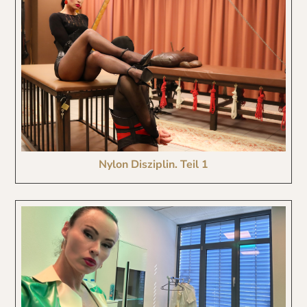
Nylon Disziplin. Teil 1