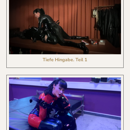
Tiefe Hingabe. Teil 1